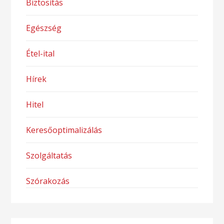
Biztosítás
Egészség
Étel-ital
Hírek
Hitel
Keresőoptimalizálás
Szolgáltatás
Szórakozás