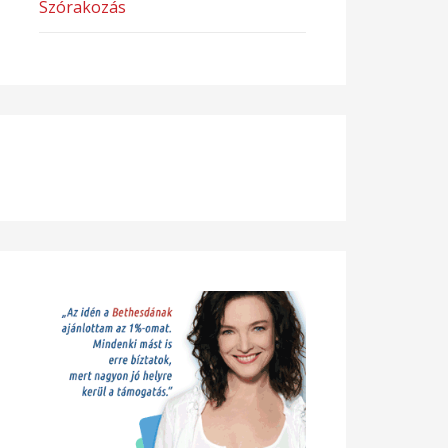
Szórakozás