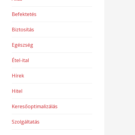
Befektetés
Biztosítás
Egészség
Étel-ital
Hírek
Hitel
Keresőoptimalizálás
Szolgáltatás