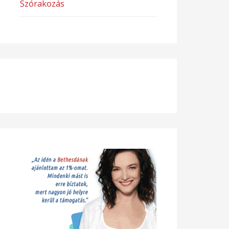
Szórakozás