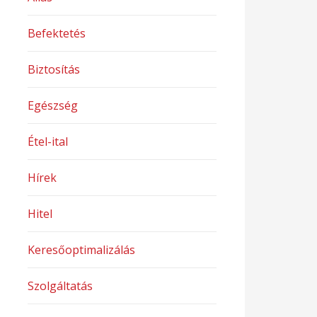
Befektetés
Biztosítás
Egészség
Étel-ital
Hírek
Hitel
Keresőoptimalizálás
Szolgáltatás