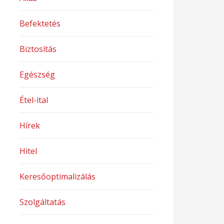
Befektetés
Biztosítás
Egészség
Étel-ital
Hírek
Hitel
Keresőoptimalizálás
Szolgáltatás