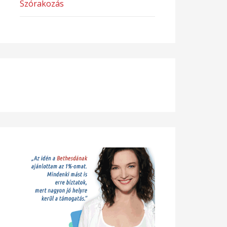
Szórakozás