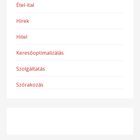
Étel-ital
Hírek
Hitel
Keresőoptimalizálás
Szolgáltatás
Szórakozás