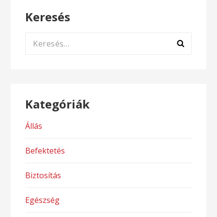
Keresés
Keresés:
Kategóriák
Állás
Befektetés
Biztosítás
Egészség