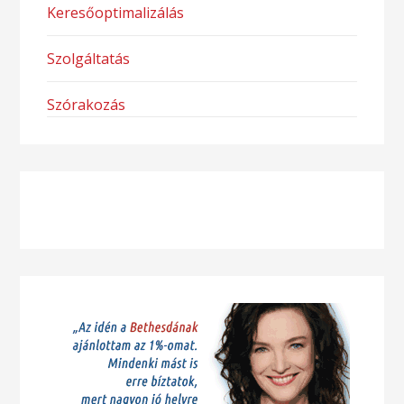
Keresőoptimalizálás
Szolgáltatás
Szórakozás