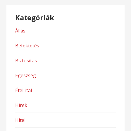
Kategóriák
Állás
Befektetés
Biztosítás
Egészség
Étel-ital
Hírek
Hitel