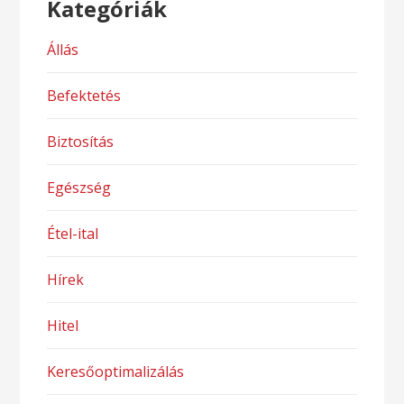
Kategóriák
Állás
Befektetés
Biztosítás
Egészség
Étel-ital
Hírek
Hitel
Keresőoptimalizálás