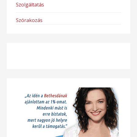
Szolgáltatás
Szórakozás