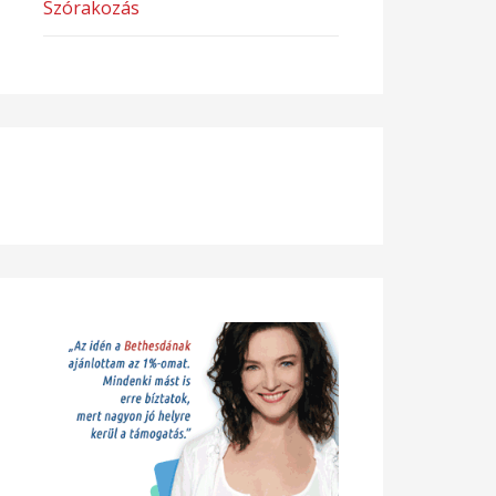
Szórakozás