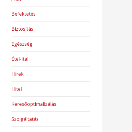
Befektetés
Biztosítás
Egészség
Étel-ital
Hírek
Hitel
Keresőoptimalizálás
Szolgáltatás