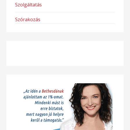
Szolgáltatás
Szórakozás