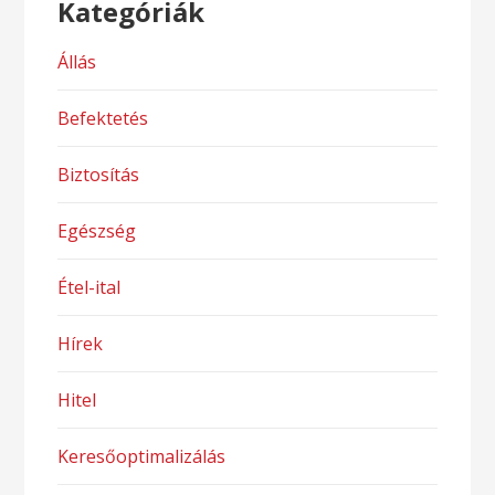
Kategóriák
Állás
Befektetés
Biztosítás
Egészség
Étel-ital
Hírek
Hitel
Keresőoptimalizálás