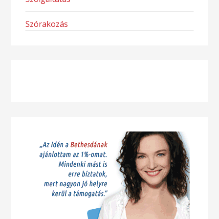
Szórakozás