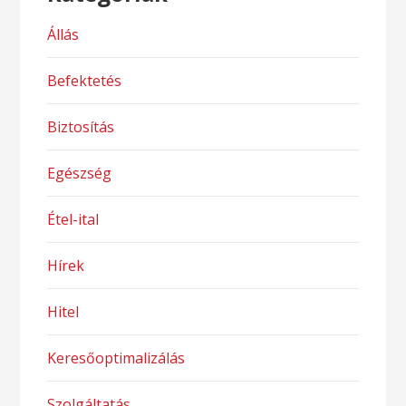
Állás
Befektetés
Biztosítás
Egészség
Étel-ital
Hírek
Hitel
Keresőoptimalizálás
Szolgáltatás