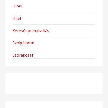
Hírek
Hitel
Keresőoptimalizálás
Szolgáltatás
Szórakozás