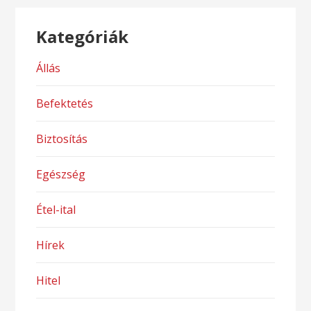
Kategóriák
Állás
Befektetés
Biztosítás
Egészség
Étel-ital
Hírek
Hitel