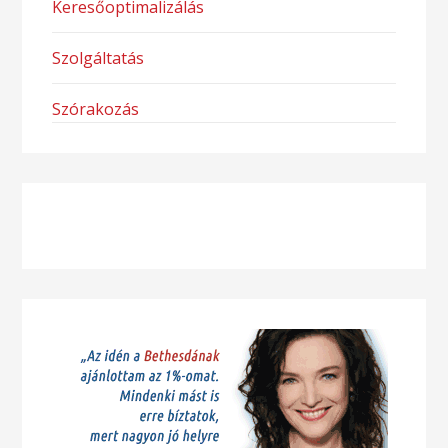
Keresőoptimalizálás
Szolgáltatás
Szórakozás