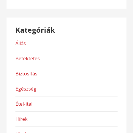
Kategóriák
Állás
Befektetés
Biztosítás
Egészség
Étel-ital
Hírek