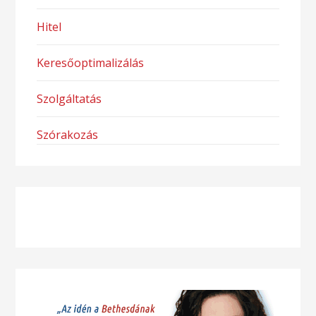
Hitel
Keresőoptimalizálás
Szolgáltatás
Szórakozás