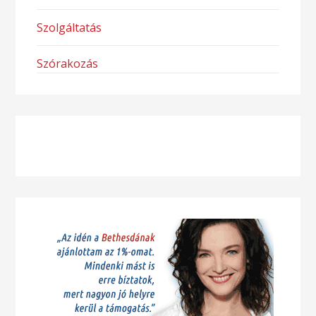
Szolgáltatás
Szórakozás