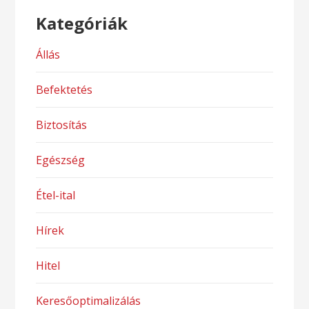
Kategóriák
Állás
Befektetés
Biztosítás
Egészség
Étel-ital
Hírek
Hitel
Keresőoptimalizálás