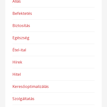
Állás
Befektetés
Biztosítás
Egészség
Étel-ital
Hírek
Hitel
Keresőoptimalizálás
Szolgáltatás