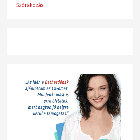
Szórakozás