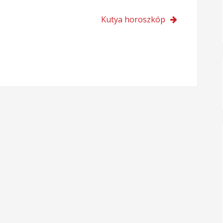
Kutya horoszkóp