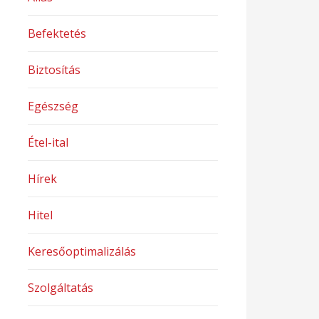
Befektetés
Biztosítás
Egészség
Étel-ital
Hírek
Hitel
Keresőoptimalizálás
Szolgáltatás