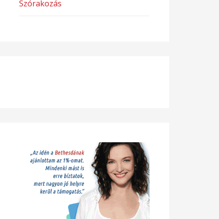
Szórakozás