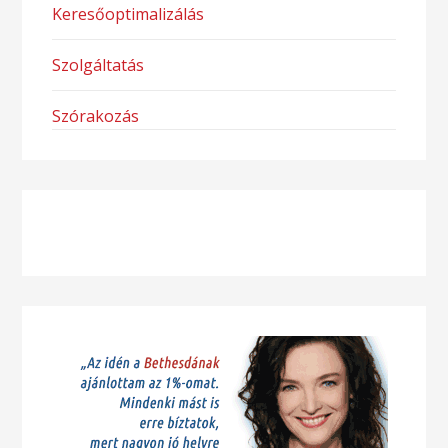
Keresőoptimalizálás
Szolgáltatás
Szórakozás