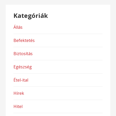
Kategóriák
Állás
Befektetés
Biztosítás
Egészség
Étel-ital
Hírek
Hitel