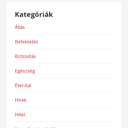
Kategóriák
Állás
Befektetés
Biztosítás
Egészség
Étel-ital
Hírek
Hitel