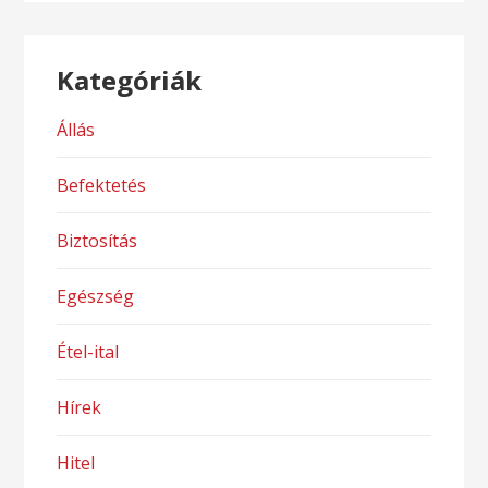
Kategóriák
Állás
Befektetés
Biztosítás
Egészség
Étel-ital
Hírek
Hitel