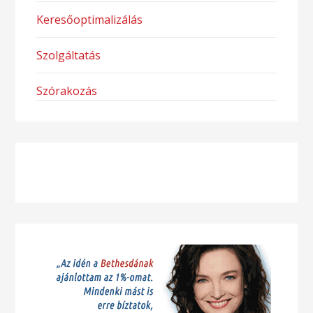
Keresőoptimalizálás
Szolgáltatás
Szórakozás