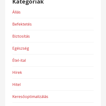
Kategóriák
Állás
Befektetés
Biztosítás
Egészség
Étel-ital
Hírek
Hitel
Keresőoptimalizálás