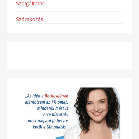
Szolgáltatás
Szórakozás