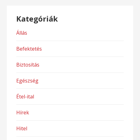
Kategóriák
Állás
Befektetés
Biztosítás
Egészség
Étel-ital
Hírek
Hitel