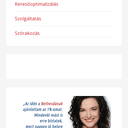
Keresőoptimalizálás
Szolgáltatás
Szórakozás