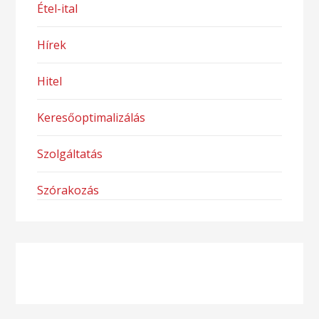
Étel-ital
Hírek
Hitel
Keresőoptimalizálás
Szolgáltatás
Szórakozás