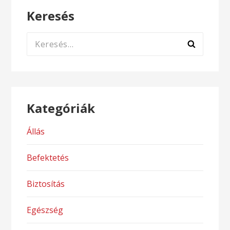
Keresés
Keresés:
Kategóriák
Állás
Befektetés
Biztosítás
Egészség