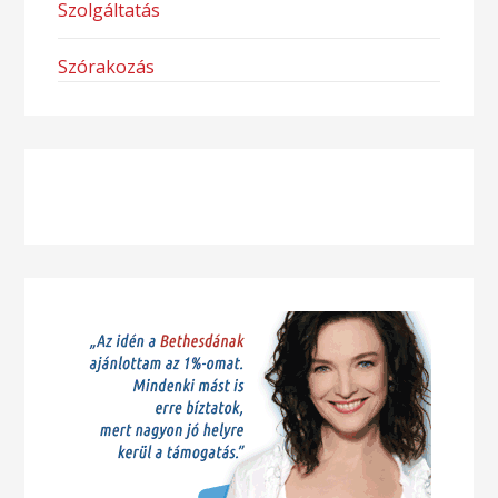
Szolgáltatás
Szórakozás