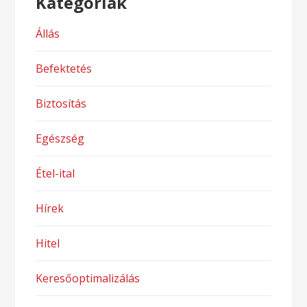
Kategóriák
Állás
Befektetés
Biztosítás
Egészség
Étel-ital
Hírek
Hitel
Keresőoptimalizálás