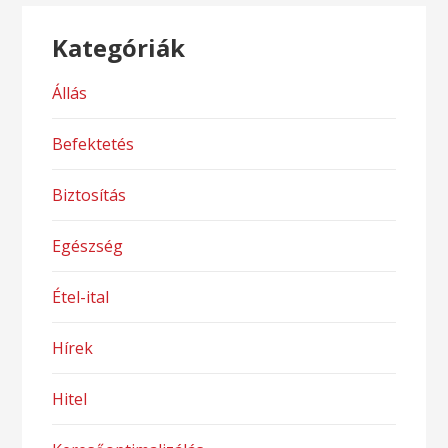
Kategóriák
Állás
Befektetés
Biztosítás
Egészség
Étel-ital
Hírek
Hitel