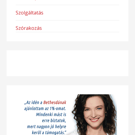
Szolgáltatás
Szórakozás