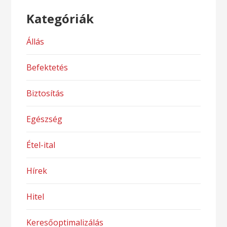
Kategóriák
Állás
Befektetés
Biztosítás
Egészség
Étel-ital
Hírek
Hitel
Keresőoptimalizálás