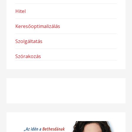
Hitel
Keresőoptimalizálás
Szolgáltatás
Szórakozás