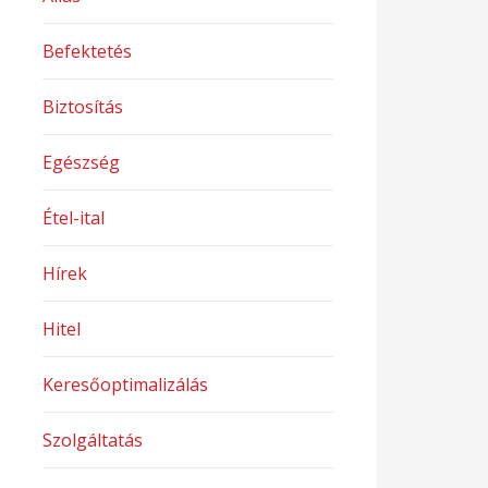
Befektetés
Biztosítás
Egészség
Étel-ital
Hírek
Hitel
Keresőoptimalizálás
Szolgáltatás