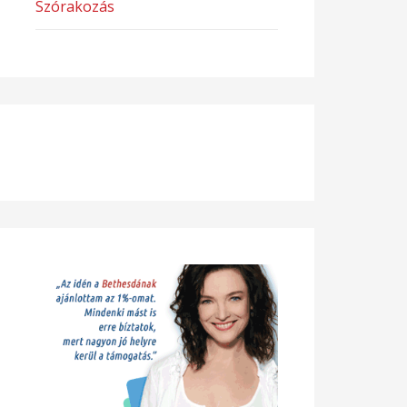
Szórakozás