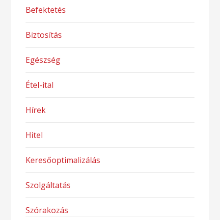
Befektetés
Biztosítás
Egészség
Étel-ital
Hírek
Hitel
Keresőoptimalizálás
Szolgáltatás
Szórakozás