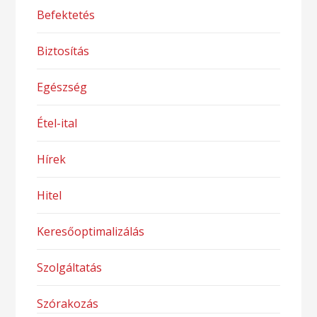
Befektetés
Biztosítás
Egészség
Étel-ital
Hírek
Hitel
Keresőoptimalizálás
Szolgáltatás
Szórakozás