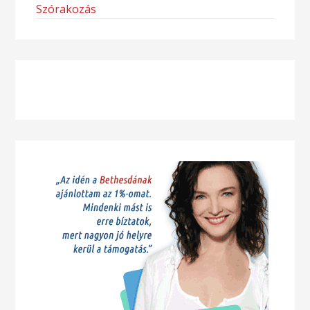
Szórakozás