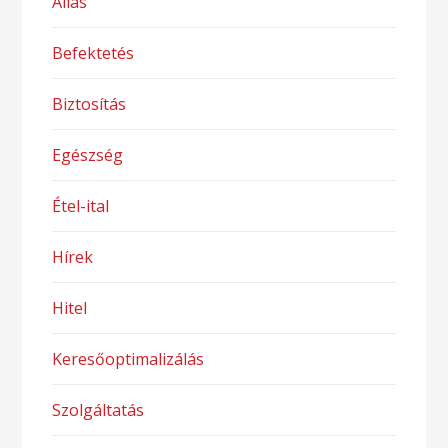
Állás
Befektetés
Biztosítás
Egészség
Étel-ital
Hírek
Hitel
Keresőoptimalizálás
Szolgáltatás