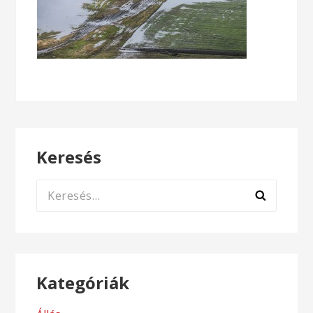
Keresés
Keresés:
Kategóriák