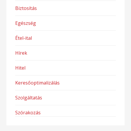
Biztosítás
Egészség
Étel-ital
Hírek
Hitel
Keresőoptimalizálás
Szolgáltatás
Szórakozás